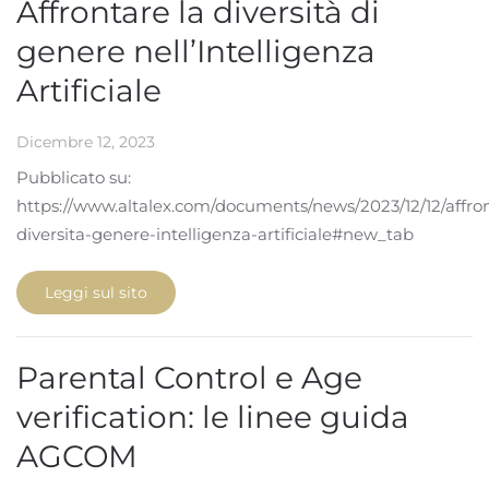
Affrontare la diversità di
genere nell’Intelligenza
Artificiale
Dicembre 12, 2023
Pubblicato su:
https://www.altalex.com/documents/news/2023/12/12/affro
diversita-genere-intelligenza-artificiale#new_tab
Leggi sul sito
Parental Control e Age
verification: le linee guida
AGCOM