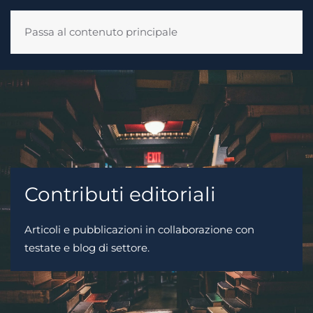
Passa al contenuto principale
Contributi editoriali
Articoli e pubblicazioni in collaborazione con
testate e blog di settore.