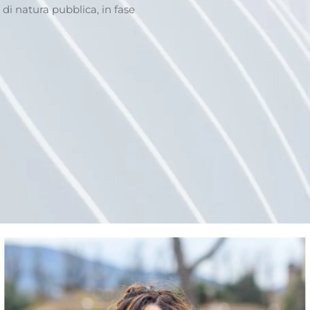
 di natura pubblica, in fase