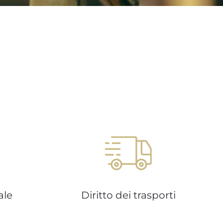
ale
Diritto dei trasporti