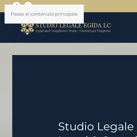
Passa al contenuto principale
Studio Legale