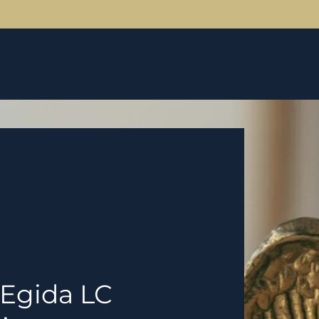
 Egida LC